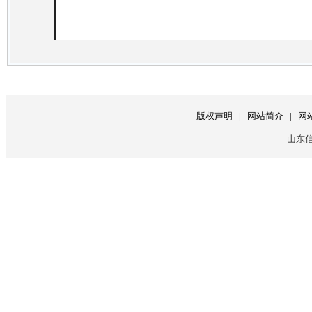
版权声明
|
网站简介
|
网
山东信息