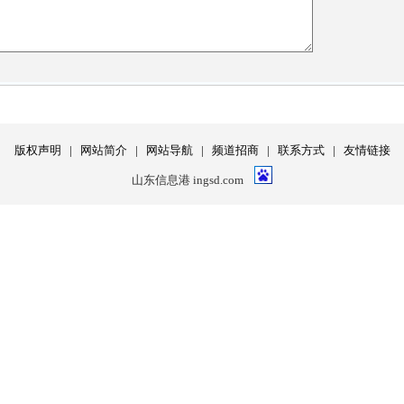
版权声明
|
网站简介
|
网站导航
|
频道招商
|
联系方式
|
友情链接
山东信息港 ingsd.com