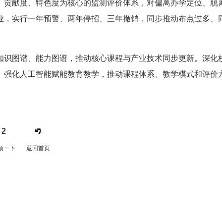
贡献度、特色度为核心的监测评价体系，对偏离办学定位、脱
业，实行一年预警、两年停招、三年撤销，同步推动布点过多、
识图谱、能力图谱，推动核心课程与产业技术同步更新。深化
。强化人工智能赋能教育教学，推动课程体系、教学模式和评价
2
顶一下
返回首页