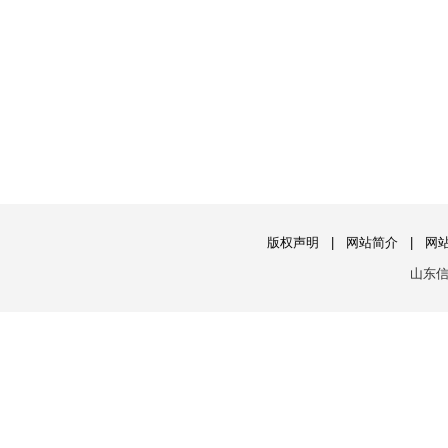
版权声明
|
网站简介
|
网
山东信息