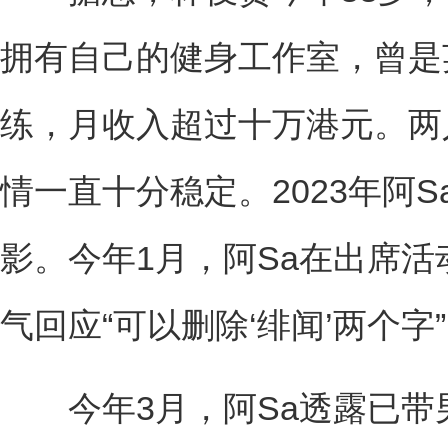
拥有自己的健身工作室，曾是
练，月收入超过十万港元。两人
情一直十分稳定。2023年阿
影。今年1月，阿Sa在出席
气回应“可以删除‘绯闻’两个
今年3月，阿Sa透露已带