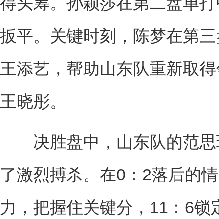
得头筹。孙颖莎在第二盘单打
扳平。关键时刻，陈梦在第三
王添艺，帮助山东队重新取得
王晓彤。
决胜盘中，山东队的范思琦
了激烈搏杀。在0：2落后的
力，把握住关键分，11：6