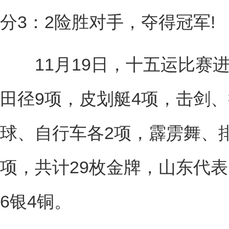
分3：2险胜对手，夺得冠军!
11月19日，十五运比赛进
田径9项，皮划艇4项，击剑
球、自行车各2项，霹雳舞、
项，共计29枚金牌，山东代
6银4铜。