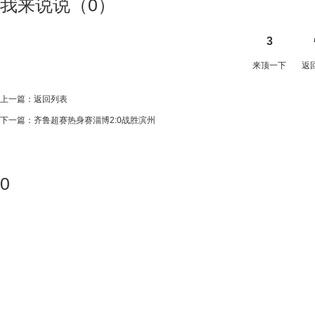
我来说说（
0
）
3
来顶一下
返
上一篇：
返回列表
下一篇：
齐鲁超赛热身赛淄博2:0战胜滨州
0