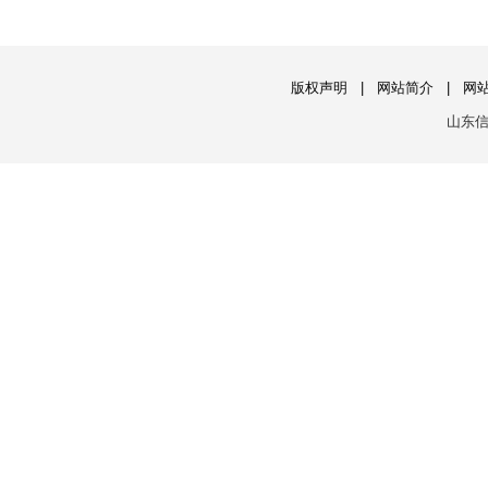
版权声明
|
网站简介
|
网
山东信息