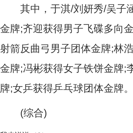
其中，于淇/刘妍秀/吴子
金牌;齐迎获得男子飞碟多向金
射箭反曲弓男子团体金牌;林
金牌;冯彬获得女子铁饼金牌
牌;女乒获得乒乓球团体金牌
(综合)