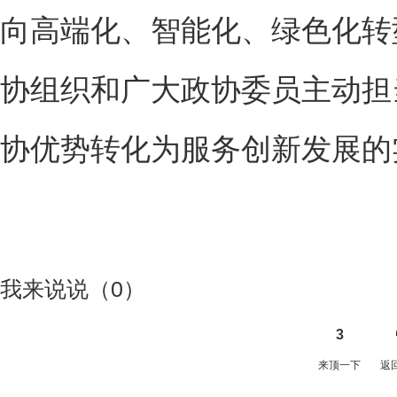
向高端化、智能化、绿色化转
协组织和广大政协委员主动担
协优势转化为服务创新发展的
我来说说（
0
）
3
来顶一下
返