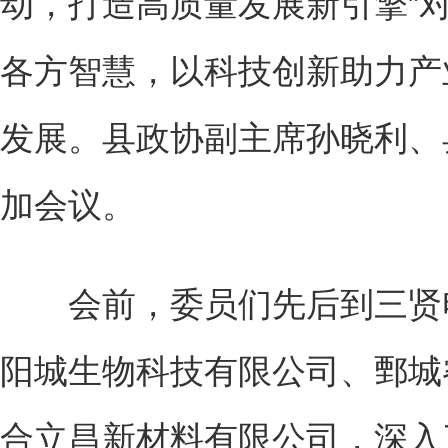
动，打造高质量发展新引擎”
各方智慧，以科技创新助力产
发展。县政协副主席孙晓利、
加会议。
会前，委员们先后到三贤电
阳城生物科技有限公司、鄄城
合立昌新材料有限公司，深入