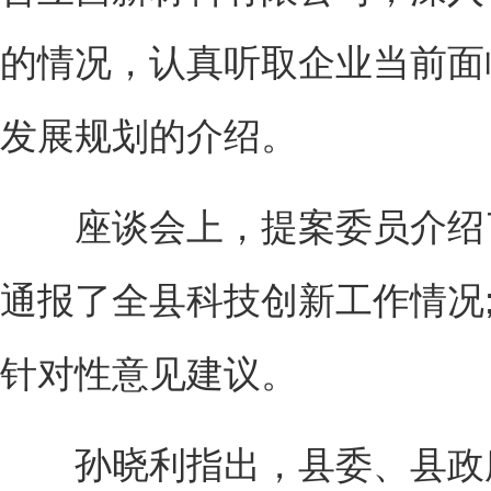
的情况，认真听取企业当前面
发展规划的介绍。
座谈会上，提案委员介绍了
通报了全县科技创新工作情况
针对性意见建议。
孙晓利指出，县委、县政府