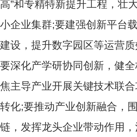
高”和专精特新提升工程，壮
小企业集群;要建强创新平台
建设，提升数字园区等运营质
要深化产学研协同创新，健全
焦主导产业开展关键技术联合
转化;要推动产业创新融合，
链，发挥龙头企业带动作用，